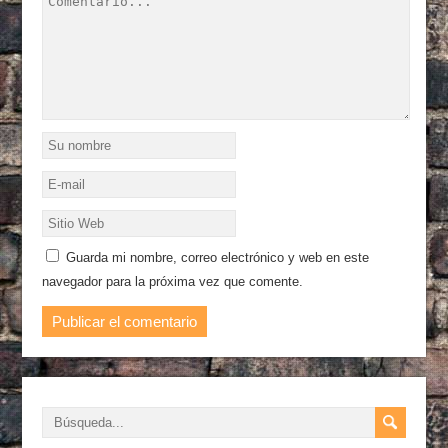
Guarda mi nombre, correo electrónico y web en este
navegador para la próxima vez que comente.