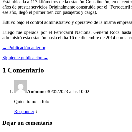
Está ubicada a 113 kilómetros de la estación Constitución, en el cen
años de prestar servicios.
Originalmente construida por el “Ferrocarril 
ese año, llegó el primer tren con pasajeros y carga).
Estuvo bajo el control administrativo y operativo de la misma empresa,
Luego fue operada por el Ferrocarril Nacional General Roca hasta
administró esta estación hasta el día 16 de diciembre de 2014 con la co
← Publicación anterior
Siguiente publicación →
1 Comentario
Anónimo
30/05/2023 a las 10:02
Quien tomo la foto
Responder
↓
Dejar un comentario