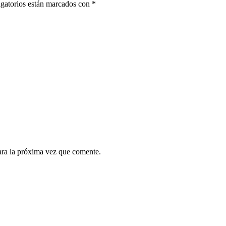
gatorios están marcados con
*
ara la próxima vez que comente.