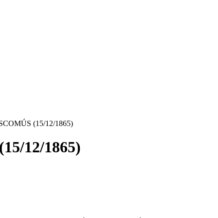
COMÚS (15/12/1865)
5/12/1865)