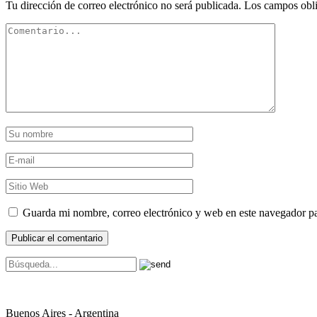
Tu dirección de correo electrónico no será publicada.
Los campos obli
Guarda mi nombre, correo electrónico y web en este navegador p
Buenos Aires - Argentina