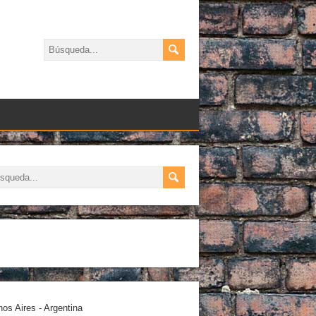
os Aires - Argentina