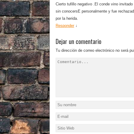
Cierto tufillo negativo .El conde vino invit
sin conocersE personalmente y fue rechazad
por la herida.
Responder
↓
Dejar un comentario
Tu dirección de correo electrónico no será pu