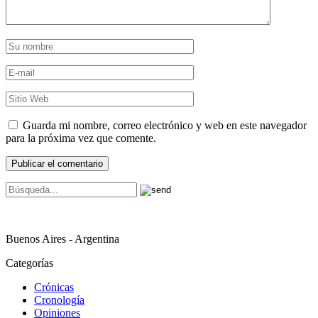
Guarda mi nombre, correo electrónico y web en este navegador
para la próxima vez que comente.
Buenos Aires - Argentina
Categorías
Crónicas
Cronología
Opiniones