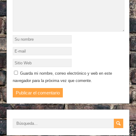
Guarda mi nombre, correo electrónico y web en este
navegador para la próxima vez que comente.