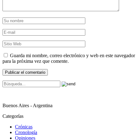
Guarda mi nombre, correo electrónico y web en este navegador
para la próxima vez que comente.
Buenos Aires - Argentina
Categorías
Crónicas
Cronología
Opiniones