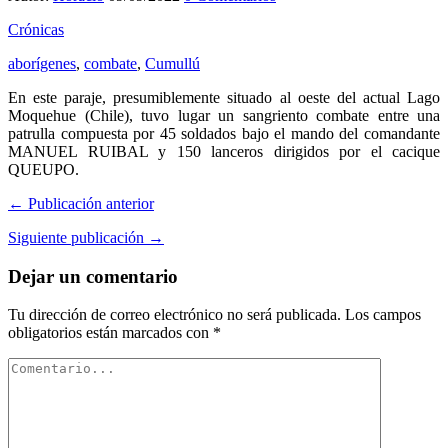
Crónicas
aborígenes
,
combate
,
Cumullú
En este paraje, presumiblemente situado al oeste del actual Lago
Moquehue (Chile), tuvo lugar un sangriento combate entre una
patrulla compuesta por 45 soldados bajo el mando del comandante
MANUEL RUIBAL y 150 lanceros dirigidos por el cacique
QUEUPO.
← Publicación anterior
Siguiente publicación →
Dejar un comentario
Tu dirección de correo electrónico no será publicada.
Los campos
obligatorios están marcados con
*