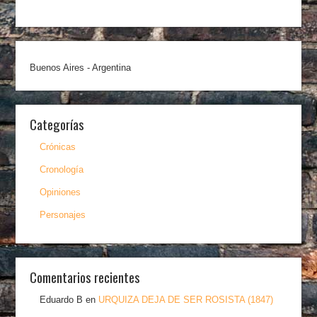
Buenos Aires - Argentina
Categorías
Crónicas
Cronología
Opiniones
Personajes
Comentarios recientes
Eduardo B
en
URQUIZA DEJA DE SER ROSISTA (1847)