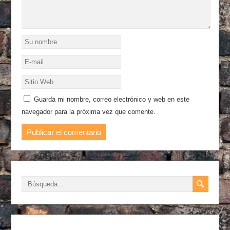
Guarda mi nombre, correo electrónico y web en este
navegador para la próxima vez que comente.