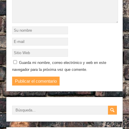
Guarda mi nombre, correo electrónico y web en este
navegador para la próxima vez que comente.