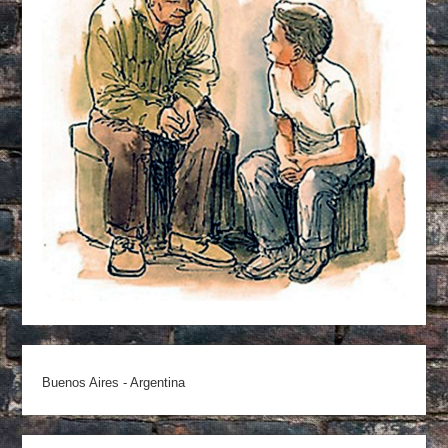
Buenos Aires - Argentina