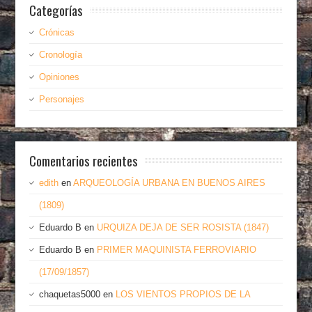
Categorías
Crónicas
Cronología
Opiniones
Personajes
Comentarios recientes
edith
en
ARQUEOLOGÍA URBANA EN BUENOS AIRES
(1809)
Eduardo B
en
URQUIZA DEJA DE SER ROSISTA (1847)
Eduardo B
en
PRIMER MAQUINISTA FERROVIARIO
(17/09/1857)
chaquetas5000
en
LOS VIENTOS PROPIOS DE LA