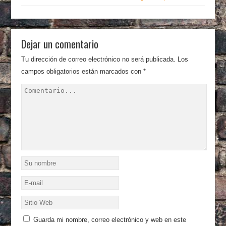
Dejar un comentario
Tu dirección de correo electrónico no será publicada.
Los
campos obligatorios están marcados con
*
Guarda mi nombre, correo electrónico y web en este