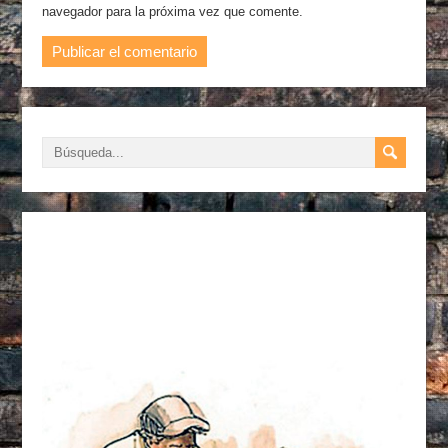
navegador para la próxima vez que comente.