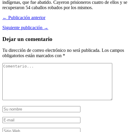
indígenas, que fue abatido. Cayeron prisioneros cuatro de ellos y se
recuperaron 54 caballos robados por los mismos.
← Publicación anterior
Siguiente publicación →
Dejar un comentario
Tu dirección de correo electrónico no será publicada.
Los campos
obligatorios están marcados con
*