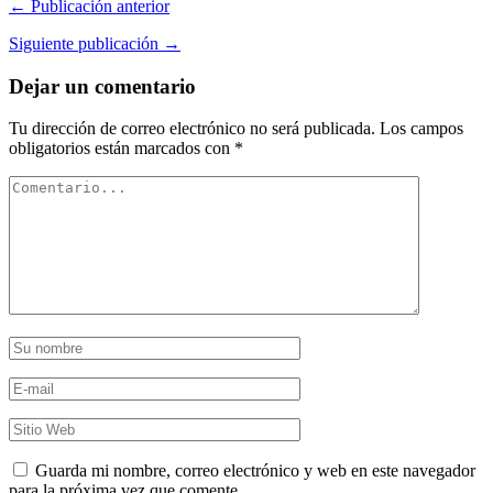
← Publicación anterior
Siguiente publicación →
Dejar un comentario
Tu dirección de correo electrónico no será publicada.
Los campos
obligatorios están marcados con
*
Guarda mi nombre, correo electrónico y web en este navegador
para la próxima vez que comente.