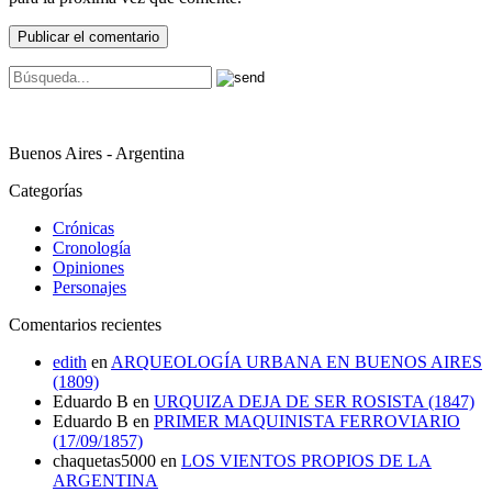
Buenos Aires - Argentina
Categorías
Crónicas
Cronología
Opiniones
Personajes
Comentarios recientes
edith
en
ARQUEOLOGÍA URBANA EN BUENOS AIRES
(1809)
Eduardo B
en
URQUIZA DEJA DE SER ROSISTA (1847)
Eduardo B
en
PRIMER MAQUINISTA FERROVIARIO
(17/09/1857)
chaquetas5000
en
LOS VIENTOS PROPIOS DE LA
ARGENTINA