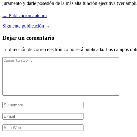
juramento y darle posesión de la más alta función ejecutiva (ver amplia
← Publicación anterior
Siguiente publicación →
Dejar un comentario
Tu dirección de correo electrónico no será publicada.
Los campos obli