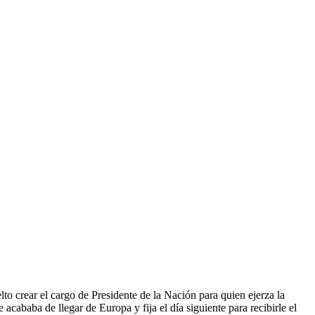
 el cargo de Presidente de la Nación para quien ejerza la
baba de llegar de Europa y fija el día siguiente para recibirle el