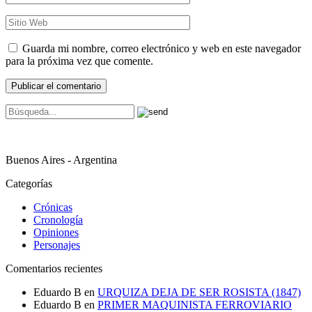
Guarda mi nombre, correo electrónico y web en este navegador
para la próxima vez que comente.
Buenos Aires - Argentina
Categorías
Crónicas
Cronología
Opiniones
Personajes
Comentarios recientes
Eduardo B
en
URQUIZA DEJA DE SER ROSISTA (1847)
Eduardo B
en
PRIMER MAQUINISTA FERROVIARIO