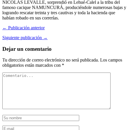
NICOLÁS LEVALLE, sorprendió en Lehué-Calel a la tribu del
famoso cacique NAMUNCURÁ, produciéndole numerosas bajas y
logrando rescatar treinta y tres cautivas y toda la hacienda que
habían robado en sus correrías.
← Publicación anterior
Siguiente publicación →
Dejar un comentario
Tu dirección de correo electrónico no será publicada.
Los campos
obligatorios están marcados con
*