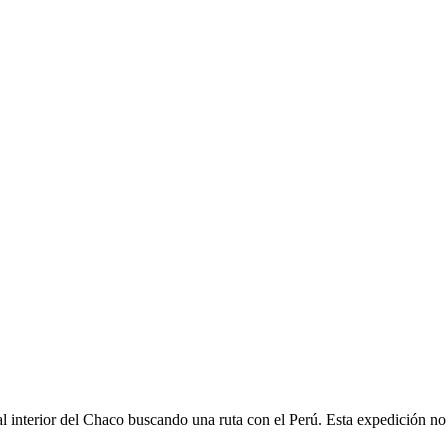
rior del Chaco buscando una ruta con el Perú. Esta expedición no d