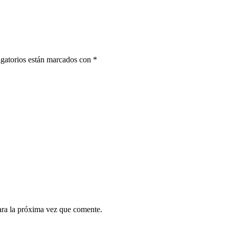
gatorios están marcados con
*
ara la próxima vez que comente.