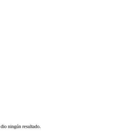
io ningún resultado.