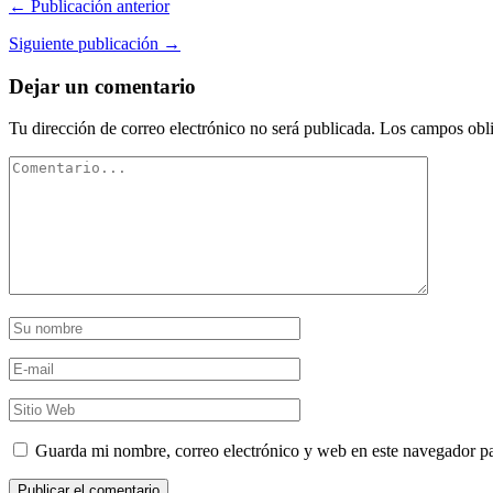
← Publicación anterior
Siguiente publicación →
Dejar un comentario
Tu dirección de correo electrónico no será publicada.
Los campos obli
Guarda mi nombre, correo electrónico y web en este navegador p