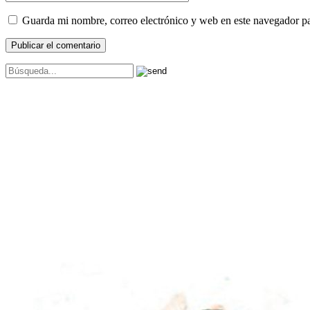
Guarda mi nombre, correo electrónico y web en este navegador p