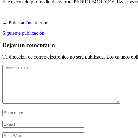
Fue ejecutado por medio del garrote PEDRO BOHÓRQUEZ, el aventurero
← Publicación anterior
Siguiente publicación →
Dejar un comentario
Tu dirección de correo electrónico no será publicada.
Los campos obli