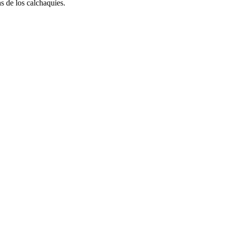
 de los calchaquíes.