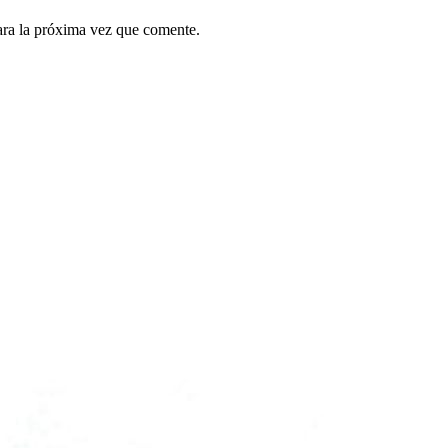
ara la próxima vez que comente.