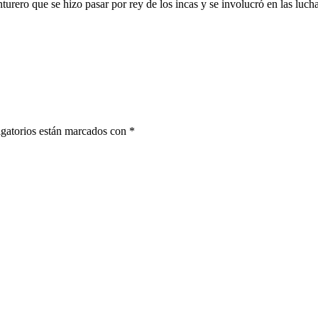
 que se hizo pasar por rey de los incas y se involucró en las luchas
gatorios están marcados con
*