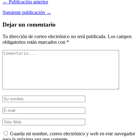
← Publicación anterior
Siguiente publicación →
Dejar un comentario
Tu dirección de correo electrónico no será publicada.
Los campos
obligatorios están marcados con
*
Guarda mi nombre, correo electrónico y web en este navegador
para la próxima vez que comente.