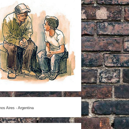
os Aires - Argentina