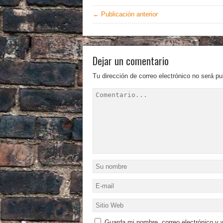
← Publicación anterior
Dejar un comentario
Tu dirección de correo electrónico no será pu
Guarda mi nombre, correo electrónico y