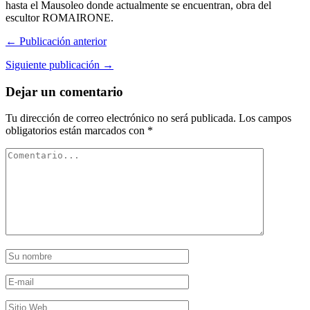
hasta el Mausoleo donde actualmente se encuentran, obra del
escultor ROMAIRONE.
← Publicación anterior
Siguiente publicación →
Dejar un comentario
Tu dirección de correo electrónico no será publicada.
Los campos
obligatorios están marcados con
*