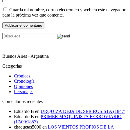
Guarda mi nombre, correo electrónico y web en este navegador
para la próxima vez que comente.
Buenos Aires - Argentina
Categorías
Crónicas
Cronología
Opiniones
Personajes
Comentarios recientes
Eduardo B
en
URQUIZA DEJA DE SER ROSISTA (1847)
Eduardo B
en
PRIMER MAQUINISTA FERROVIARIO
(17/09/1857)
chaquetas5000
en
LOS VIENTOS PROPIOS DE LA