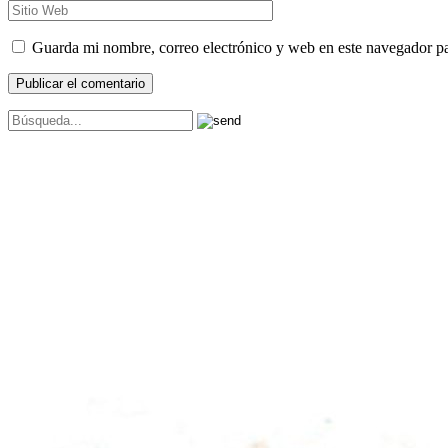
Guarda mi nombre, correo electrónico y web en este navegador p