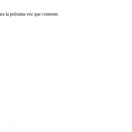
ara la próxima vez que comente.