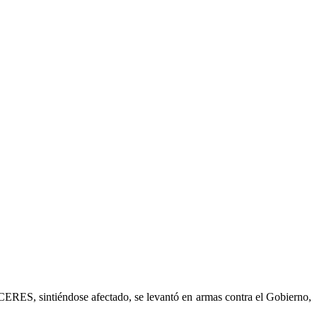
ERES, sintiéndose afectado, se levantó en armas contra el Gobierno,