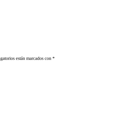
gatorios están marcados con
*