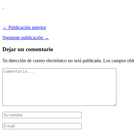
.
← Publicación anterior
Siguiente publicación →
Dejar un comentario
Tu dirección de correo electrónico no será publicada.
Los campos obli