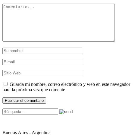
Guarda mi nombre, correo electrónico y web en este navegador
para la próxima vez que comente.
Buenos Aires - Argentina