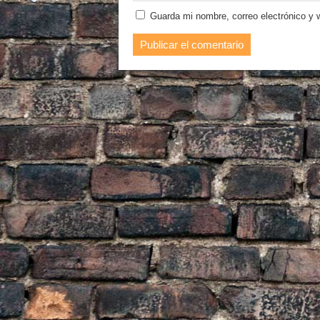
Guarda mi nombre, correo electrónico y