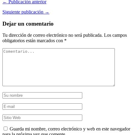
← Publicación anterior
Siguiente publicación →
Dejar un comentario
Tu dirección de correo electrónico no será publicada.
Los campos
obligatorios están marcados con
*
Guarda mi nombre, correo electrónico y web en este navegador
para la próxima vez que comente.