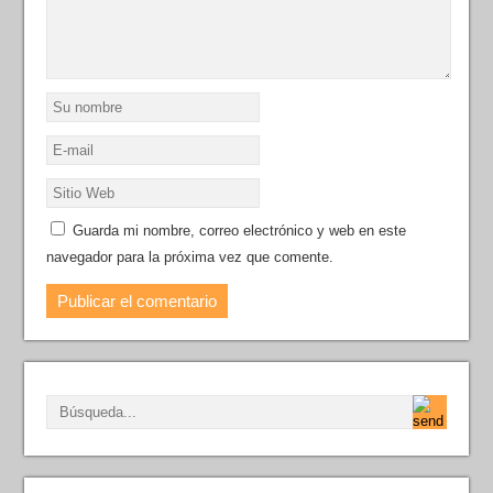
Guarda mi nombre, correo electrónico y web en este
navegador para la próxima vez que comente.