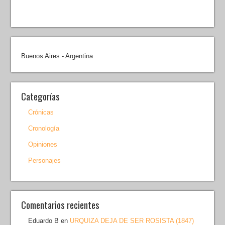
Buenos Aires - Argentina
Categorías
Crónicas
Cronología
Opiniones
Personajes
Comentarios recientes
Eduardo B
en
URQUIZA DEJA DE SER ROSISTA (1847)