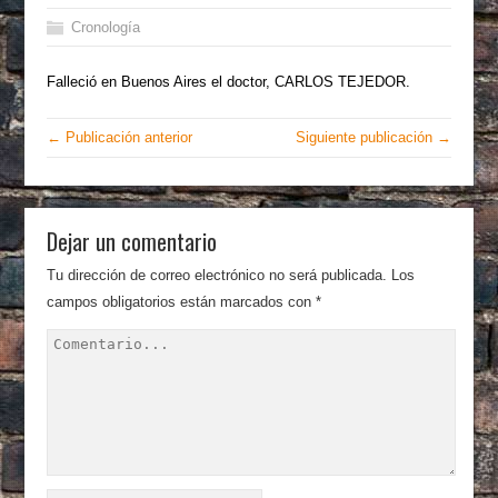
Cronología
Falleció en Buenos Aires el doctor, CARLOS TEJEDOR.
← Publicación anterior
Siguiente publicación →
Dejar un comentario
Tu dirección de correo electrónico no será publicada.
Los
campos obligatorios están marcados con
*