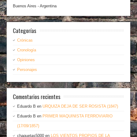
Buenos Aires - Argentina
Categorías
Crónicas
Cronología
Opiniones
Personajes
Comentarios recientes
Eduardo B
en
URQUIZA DEJA DE SER ROSISTA (1847)
Eduardo B
en
PRIMER MAQUINISTA FERROVIARIO
(17/09/1857)
chaquetas5000
en
LOS VIENTOS PROPIOS DE LA