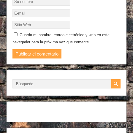
Guarda mi nombre, correo electrónico y web en este
navegador para la próxima vez que comente.