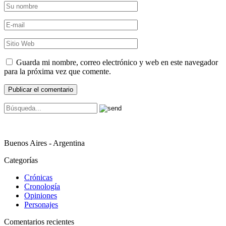
Guarda mi nombre, correo electrónico y web en este navegador
para la próxima vez que comente.
Buenos Aires - Argentina
Categorías
Crónicas
Cronología
Opiniones
Personajes
Comentarios recientes