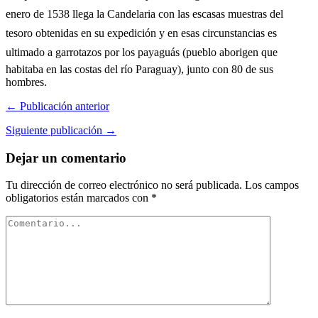
enero de 1538 llega la Candelaria con las escasas muestras del
tesoro obtenidas en su expedición y en esas circunstancias es
ultimado a garrotazos por los payaguás (pueblo aborigen que
habitaba en las costas del río Paraguay), junto con 80 de sus
hombres.
← Publicación anterior
Siguiente publicación →
Dejar un comentario
Tu dirección de correo electrónico no será publicada.
Los campos
obligatorios están marcados con
*