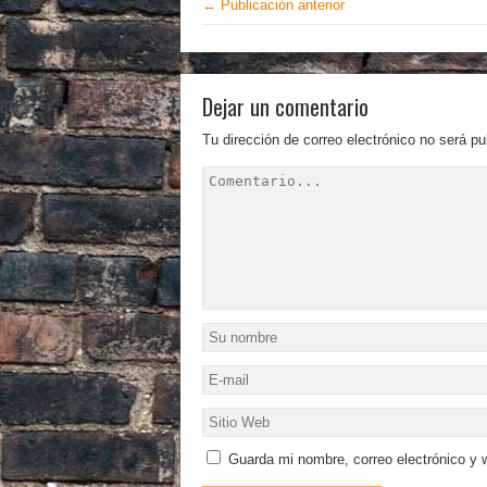
← Publicación anterior
Dejar un comentario
Tu dirección de correo electrónico no será pu
Guarda mi nombre, correo electrónico y