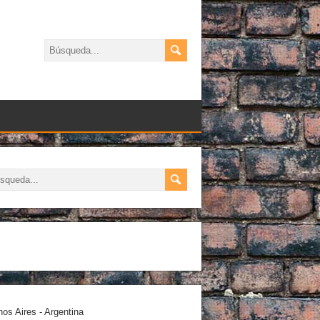
os Aires - Argentina