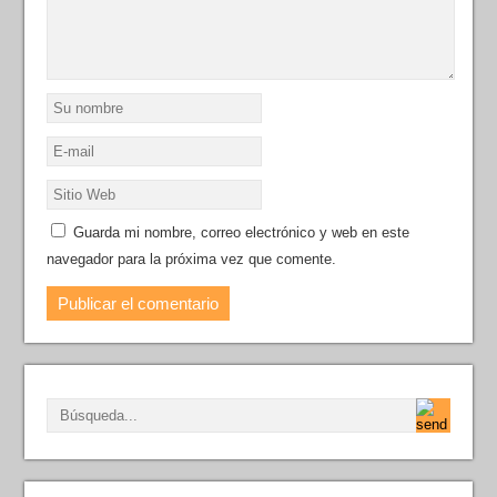
Guarda mi nombre, correo electrónico y web en este
navegador para la próxima vez que comente.