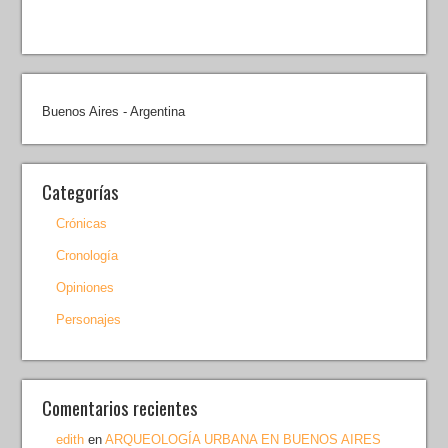
Buenos Aires - Argentina
Categorías
Crónicas
Cronología
Opiniones
Personajes
Comentarios recientes
edith
en
ARQUEOLOGÍA URBANA EN BUENOS AIRES