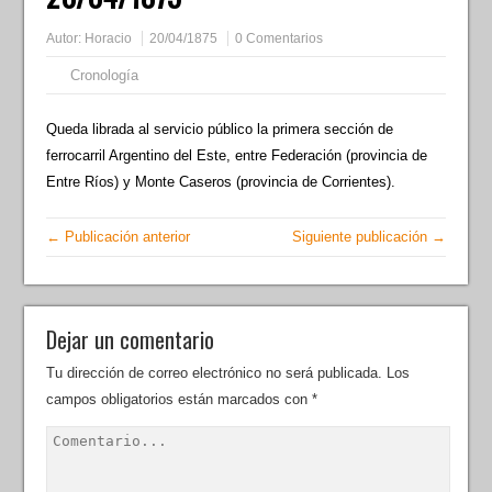
Autor:
Horacio
20/04/1875
0 Comentarios
Cronología
Queda librada al servicio público la primera sección de
ferrocarril Argentino del Este, entre Federación (provincia de
Entre Ríos) y Monte Caseros (provincia de Corrientes).
← Publicación anterior
Siguiente publicación →
Dejar un comentario
Tu dirección de correo electrónico no será publicada.
Los
campos obligatorios están marcados con
*