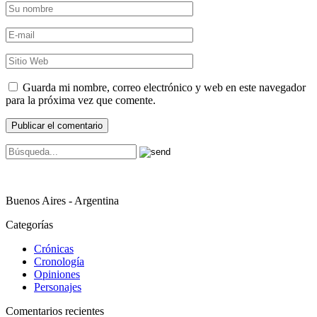
Guarda mi nombre, correo electrónico y web en este navegador
para la próxima vez que comente.
Buenos Aires - Argentina
Categorías
Crónicas
Cronología
Opiniones
Personajes
Comentarios recientes