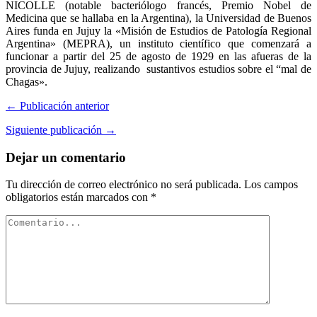
NICOLLE (notable bacteriólogo francés, Premio Nobel de
Medicina que se hallaba en la Argentina), la Universidad de Buenos
Aires funda en Jujuy la «Misión de Estudios de Patología Regional
Argentina» (MEPRA), un instituto científico que comenzará a
funcionar a partir del 25 de agosto de 1929 en las afueras de la
provincia de Jujuy, realizando sustantivos estudios sobre el “mal de
Chagas».
← Publicación anterior
Siguiente publicación →
Dejar un comentario
Tu dirección de correo electrónico no será publicada.
Los campos
obligatorios están marcados con
*