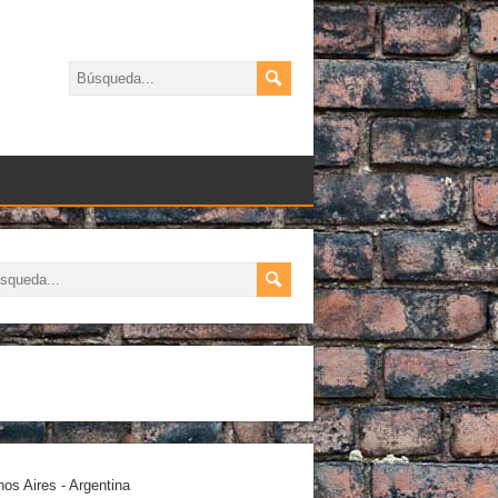
os Aires - Argentina