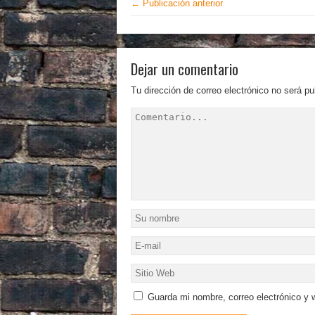
← Publicación anterior
Dejar un comentario
Tu dirección de correo electrónico no será pu
Guarda mi nombre, correo electrónico y