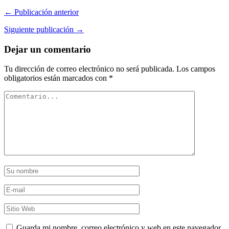
← Publicación anterior
Siguiente publicación →
Dejar un comentario
Tu dirección de correo electrónico no será publicada.
Los campos
obligatorios están marcados con
*
Guarda mi nombre, correo electrónico y web en este navegador