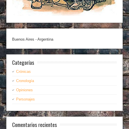
Buenos Aires - Argentina
Categorías
Crónicas
Cronología
Opiniones
Personajes
Comentarios recientes