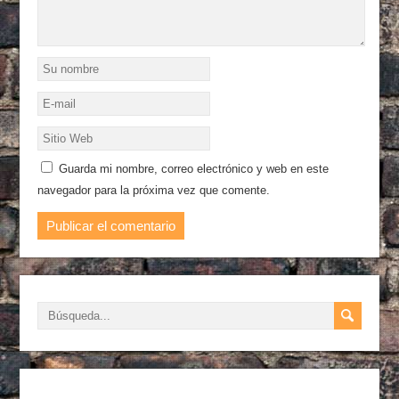
Guarda mi nombre, correo electrónico y web en este
navegador para la próxima vez que comente.