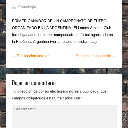
Cronología
PRIMER GANADOR DE UN CAMPEONATO DE FÚTBOL
ORGANIZADO EN LA ARGENTINA. El Lomas Athletic Club
fue el ganador del primer campeonato de fútbol oganizado en
la República Argentina (ver ampliado en Estampas).
← Publicación anterior
Siguiente publicación →
Dejar un comentario
Tu dirección de correo electrónico no será publicada.
Los
campos obligatorios están marcados con
*