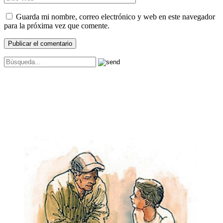
Guarda mi nombre, correo electrónico y web en este navegador
para la próxima vez que comente.