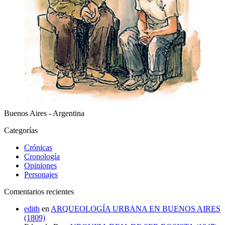
Buenos Aires - Argentina
Categorías
Crónicas
Cronología
Opiniones
Personajes
Comentarios recientes
edith
en
ARQUEOLOGÍA URBANA EN BUENOS AIRES
(1809)