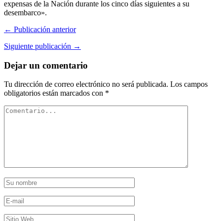
expensas de la Nación durante los cinco días siguientes a su
desembarco».
← Publicación anterior
Siguiente publicación →
Dejar un comentario
Tu dirección de correo electrónico no será publicada.
Los campos
obligatorios están marcados con
*