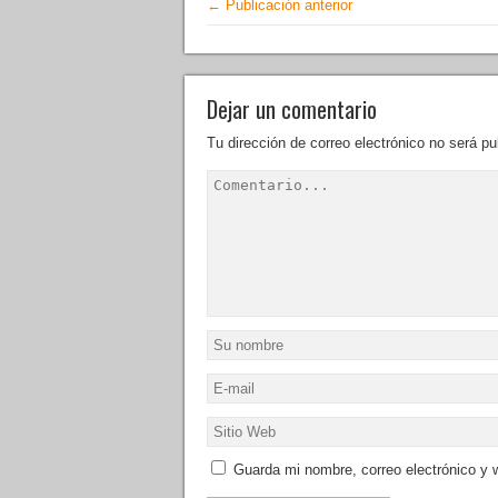
← Publicación anterior
Dejar un comentario
Tu dirección de correo electrónico no será pu
Guarda mi nombre, correo electrónico y