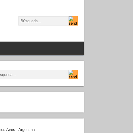
os Aires - Argentina