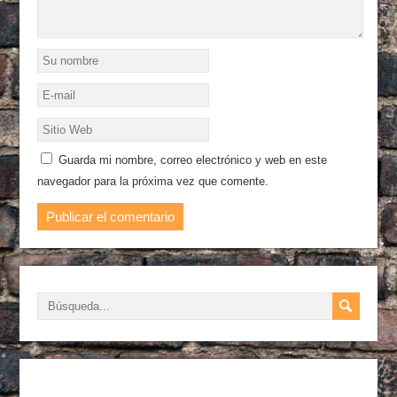
Guarda mi nombre, correo electrónico y web en este
navegador para la próxima vez que comente.