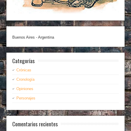
Buenos Aires - Argentina
Categorías
Crónicas
Cronología
Opiniones
Personajes
Comentarios recientes