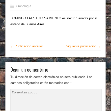
Cronología
DOMINGO FAUSTINO SAMIENTO es electo Senador por el
estado de Buenos Aires.
← Publicación anterior
Siguiente publicación →
Dejar un comentario
Tu dirección de correo electrónico no será publicada.
Los
campos obligatorios están marcados con
*