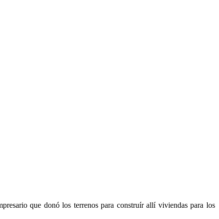
rio que donó los terrenos para construír allí viviendas para los