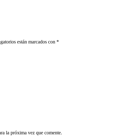
gatorios están marcados con
*
ara la próxima vez que comente.