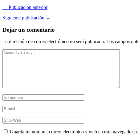
← Publicación anterior
Siguiente publicación →
Dejar un comentario
Tu dirección de correo electrónico no será publicada.
Los campos obli
Guarda mi nombre, correo electrónico y web en este navegador p