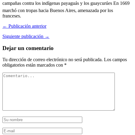
campañas contra los indígenas payaguás y los guaycurúes En 1669
marchó con tropas hacia Buenos Aires, amenazada por los
franceses.
← Publicación anterior
Siguiente publicación →
Dejar un comentario
Tu dirección de correo electrónico no será publicada.
Los campos
obligatorios están marcados con
*