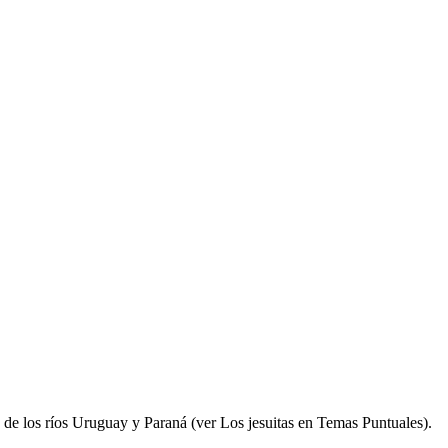
 de los ríos Uruguay y Paraná (ver Los jesuitas en Temas Puntuales).