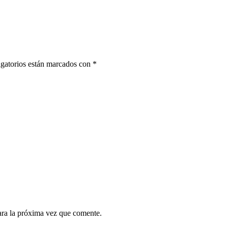
gatorios están marcados con
*
ara la próxima vez que comente.