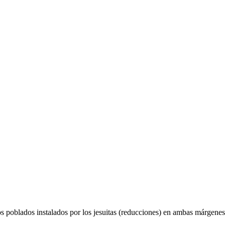
los poblados instalados por los jesuitas (reducciones) en ambas márgenes