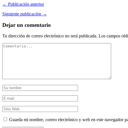
← Publicación anterior
Siguiente publicación →
Dejar un comentario
Tu dirección de correo electrónico no será publicada.
Los campos obli
Guarda mi nombre, correo electrónico y web en este navegador p