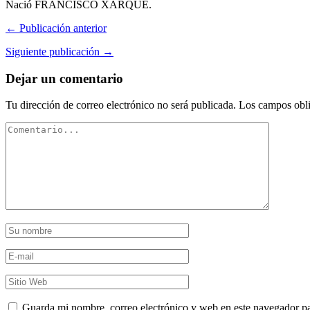
Nació FRANCISCO XARQUE.
← Publicación anterior
Siguiente publicación →
Dejar un comentario
Tu dirección de correo electrónico no será publicada.
Los campos obli
Guarda mi nombre, correo electrónico y web en este navegador p