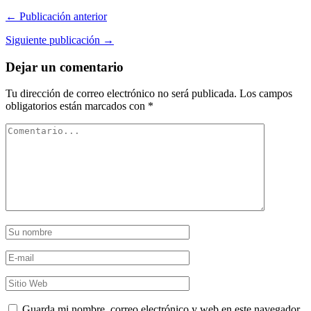
← Publicación anterior
Siguiente publicación →
Dejar un comentario
Tu dirección de correo electrónico no será publicada.
Los campos
obligatorios están marcados con
*
Guarda mi nombre, correo electrónico y web en este navegador