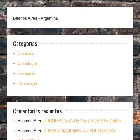
Buenos Aires - Argentina
Categorías
Crónicas
Cronología
Opiniones
Personajes
Comentarios recientes
Eduardo B
en
URQUIZA DEJA DE SER ROSISTA (1847)
Eduardo B
en
PRIMER MAQUINISTA FERROVIARIO