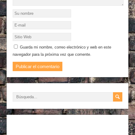
Guarda mi nombre, correo electrónico y web en este
navegador para la próxima vez que comente.