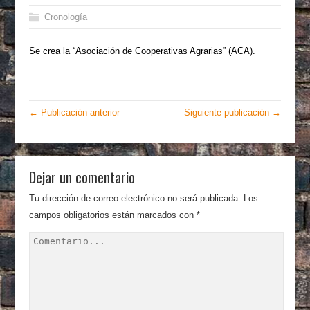
Cronología
Se crea la “Asociación de Cooperativas Agrarias” (ACA).
← Publicación anterior
Siguiente publicación →
Dejar un comentario
Tu dirección de correo electrónico no será publicada.
Los
campos obligatorios están marcados con
*