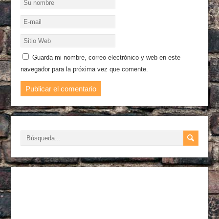
Guarda mi nombre, correo electrónico y web en este
navegador para la próxima vez que comente.