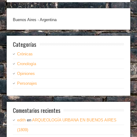
Buenos Aires - Argentina
Categorías
Crónicas
Cronología
Opiniones
Personajes
Comentarios recientes
edith
en
ARQUEOLOGÍA URBANA EN BUENOS AIRES
(1809)