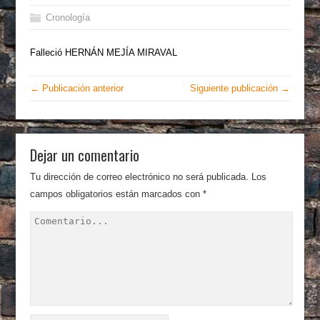
Cronología
Falleció HERNÁN MEJÍA MIRAVAL
← Publicación anterior
Siguiente publicación →
Dejar un comentario
Tu dirección de correo electrónico no será publicada.
Los
campos obligatorios están marcados con
*