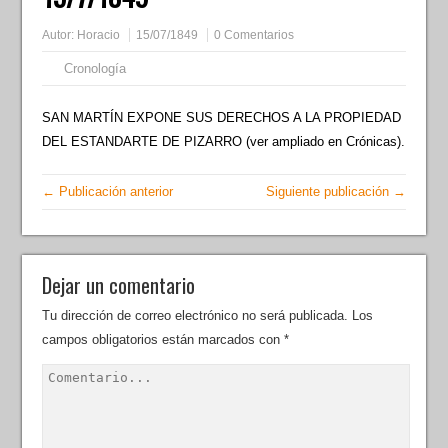
Autor:
Horacio
15/07/1849
0 Comentarios
Cronología
SAN MARTÍN EXPONE SUS DERECHOS A LA PROPIEDAD
DEL ESTANDARTE DE PIZARRO (ver ampliado en Crónicas).
← Publicación anterior
Siguiente publicación →
Dejar un comentario
Tu dirección de correo electrónico no será publicada.
Los
campos obligatorios están marcados con
*