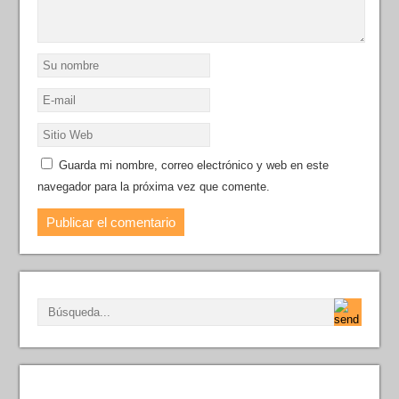
Guarda mi nombre, correo electrónico y web en este
navegador para la próxima vez que comente.