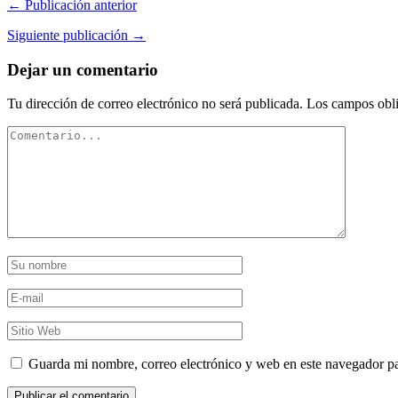
← Publicación anterior
Siguiente publicación →
Dejar un comentario
Tu dirección de correo electrónico no será publicada.
Los campos obli
Guarda mi nombre, correo electrónico y web en este navegador p