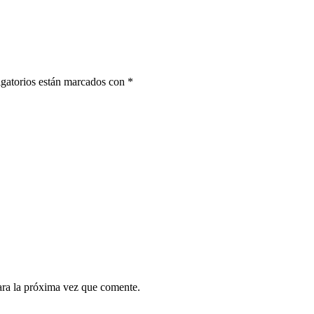
gatorios están marcados con
*
ara la próxima vez que comente.