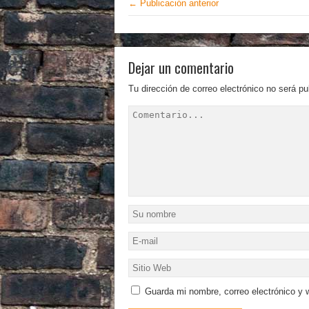
← Publicación anterior
Dejar un comentario
Tu dirección de correo electrónico no será pu
Guarda mi nombre, correo electrónico y