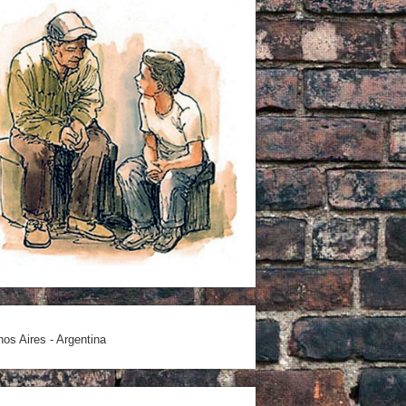
os Aires - Argentina