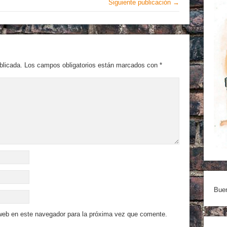
Siguiente publicación →
blicada.
Los campos obligatorios están marcados con
*
Buen
 web en este navegador para la próxima vez que comente.