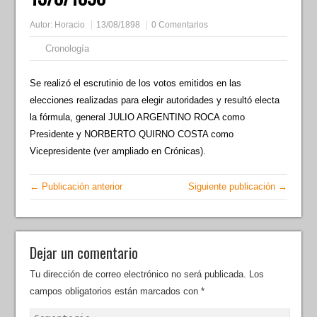
Autor:
Horacio
13/08/1898
0 Comentarios
Cronología
Se realizó el escrutinio de los votos emitidos en las
elecciones realizadas para elegir autoridades y resultó electa
la fórmula, general JULIO ARGENTINO ROCA como
Presidente y NORBERTO QUIRNO COSTA como
Vicepresidente (ver ampliado en Crónicas).
← Publicación anterior
Siguiente publicación →
Dejar un comentario
Tu dirección de correo electrónico no será publicada.
Los
campos obligatorios están marcados con
*