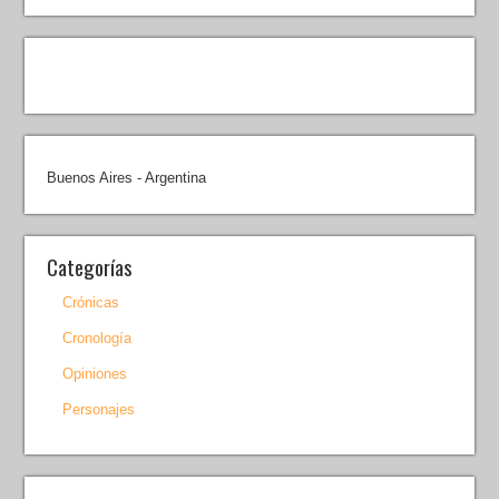
Buenos Aires - Argentina
Categorías
Crónicas
Cronología
Opiniones
Personajes