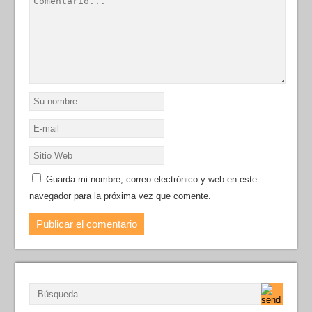
Guarda mi nombre, correo electrónico y web en este
navegador para la próxima vez que comente.