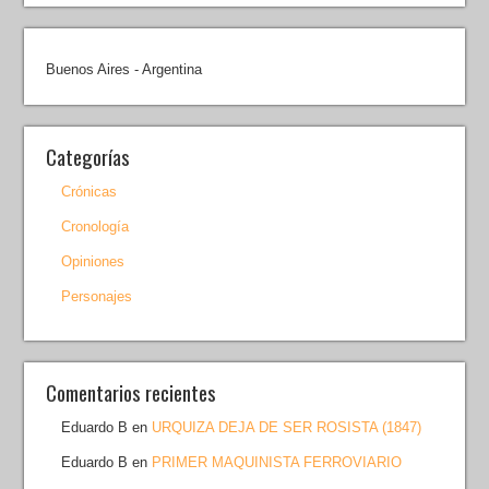
Buenos Aires - Argentina
Categorías
Crónicas
Cronología
Opiniones
Personajes
Comentarios recientes
Eduardo B
en
URQUIZA DEJA DE SER ROSISTA (1847)
Eduardo B
en
PRIMER MAQUINISTA FERROVIARIO