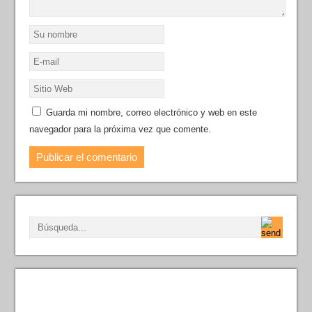
Guarda mi nombre, correo electrónico y web en este
navegador para la próxima vez que comente.