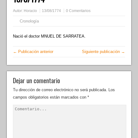
Autor:
Horacio
13/08/1774
0 Comentarios
Cronología
Nació el doctor MNUEL DE SARRATEA.
← Publicación anterior
Siguiente publicación →
Dejar un comentario
Tu dirección de correo electrónico no será publicada.
Los
campos obligatorios están marcados con
*