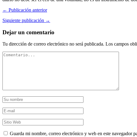
← Publicación anterior
Siguiente publicación →
Dejar un comentario
Tu dirección de correo electrónico no será publicada.
Los campos obli
Guarda mi nombre, correo electrónico y web en este navegador p