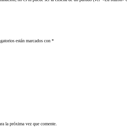
gatorios están marcados con
*
ara la próxima vez que comente.