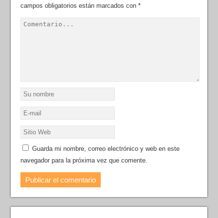
campos obligatorios están marcados con
*
Guarda mi nombre, correo electrónico y web en este
navegador para la próxima vez que comente.