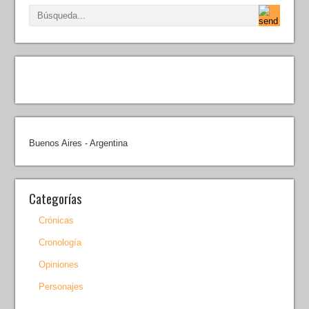
Buenos Aires - Argentina
Categorías
Crónicas
Cronología
Opiniones
Personajes