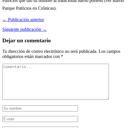
Patricios que dio su nombre al tradicional barrio porteño (ver Barrio
Parque Patricios en Crónicas).
← Publicación anterior
Siguiente publicación →
Dejar un comentario
Tu dirección de correo electrónico no será publicada.
Los campos
obligatorios están marcados con
*