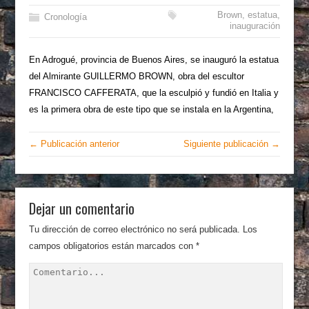
Brown
,
estatua
,
Cronología
inauguración
En Adrogué, provincia de Buenos Aires, se inauguró la estatua
del Almirante GUILLERMO BROWN, obra del escultor
FRANCISCO CAFFERATA, que la esculpió y fundió en Italia y
es la primera obra de este tipo que se instala en la Argentina,
← Publicación anterior
Siguiente publicación →
Dejar un comentario
Tu dirección de correo electrónico no será publicada.
Los
campos obligatorios están marcados con
*