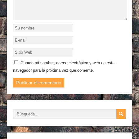
Guarda mi nombre, correo electrónico y web en este
navegador para la próxima vez que comente.